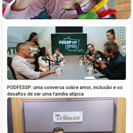
Síndrome de Down e Autismo: entenda o
diagnóstico duplo
PODFESSP: uma conversa sobre amor, inclusão e os
desafios de ser uma família atípica