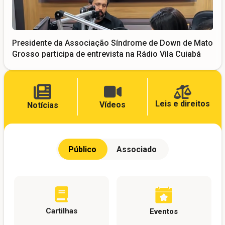
Presidente da Associação Síndrome de Down de Mato
Grosso participa de entrevista na Rádio Vila Cuiabá
Leis e direitos
Vídeos
Notícias
Público
Associado
Cartilhas
Eventos