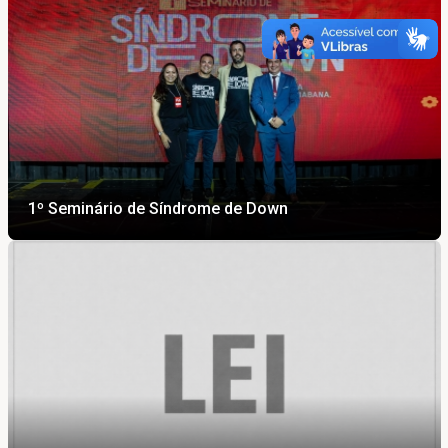
1º Seminário de Síndrome de Down