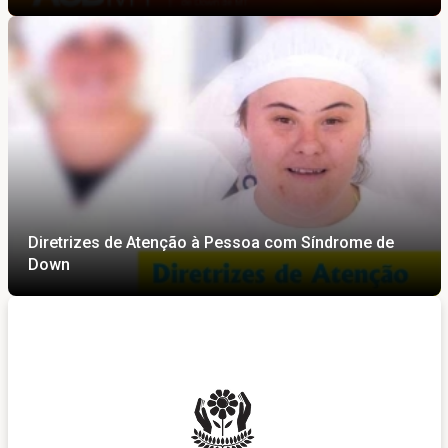
Diretrizes de Atenção à Pessoa com Síndrome de
Down