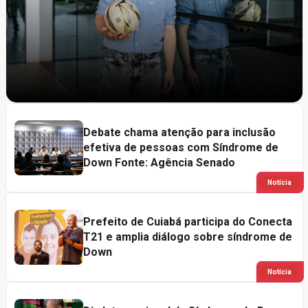
Debate chama atenção para inclusão
efetiva de pessoas com Síndrome de
Down Fonte: Agência Senado
Notícia
Prefeito de Cuiabá participa do Conecta
T21 e amplia diálogo sobre síndrome de
Down
Notícia