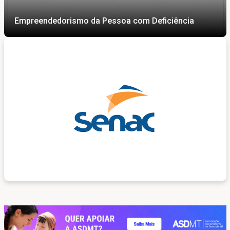
Empreendedorismo da Pessoa com Deficiência