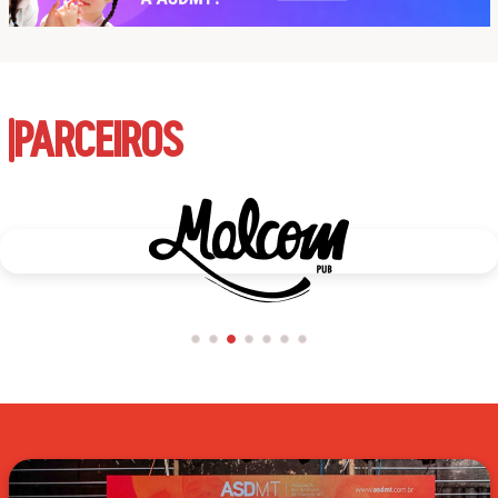
PARCEIROS