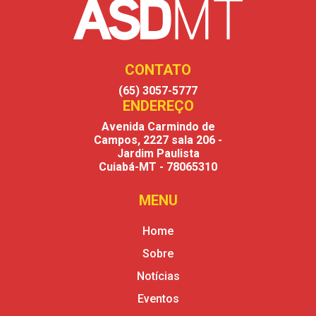
CONTATO
(65) 3057-5777
- Telefone
ENDEREÇO
Avenida Carmindo de
Campos, 2227 sala 206 -
Jardim Paulista
Cuiabá-MT - 78065310
MENU
Home
Sobre
Notícias
Eventos