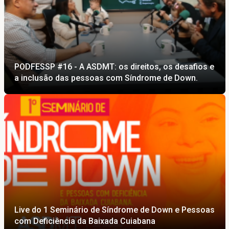
PODFESSP #16 - A ASDMT: os direitos, os desafios e
a inclusão das pessoas com Síndrome de Down.
Live do 1 Seminário de Síndrome de Down e Pessoas
com Deficiência da Baixada Cuiabana