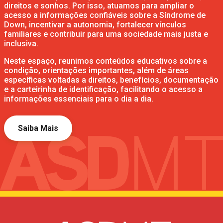
direitos e sonhos. Por isso, atuamos para ampliar o
acesso a informações confiáveis sobre a Síndrome de
Down, incentivar a autonomia, fortalecer vínculos
familiares e contribuir para uma sociedade mais justa e
inclusiva.
Neste espaço, reunimos conteúdos educativos sobre a
condição, orientações importantes, além de áreas
específicas voltadas a direitos, benefícios, documentação
e a carteirinha de identificação, facilitando o acesso a
informações essenciais para o dia a dia.
Saiba Mais