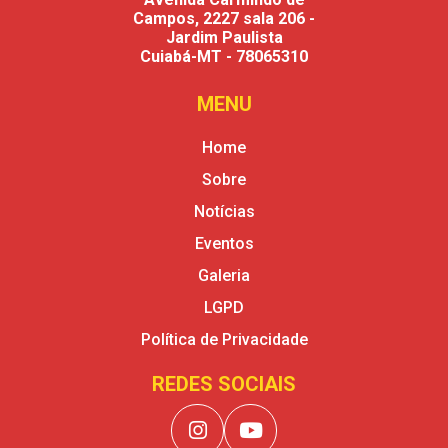
Campos, 2227 sala 206 -
Jardim Paulista
Cuiabá-MT - 78065310
MENU
Home
Sobre
Notícias
Eventos
Galeria
LGPD
Política de Privacidade
REDES SOCIAIS
instagram
Youtube