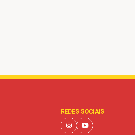
REDES SOCIAIS
instagram
Youtube